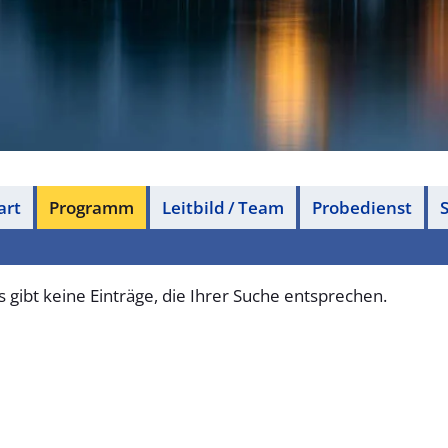
art
Programm
Leitbild / Team
Probedienst
S
s gibt keine Einträge, die Ihrer Suche entsprechen.