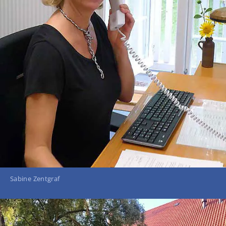
Sabine Zentgraf