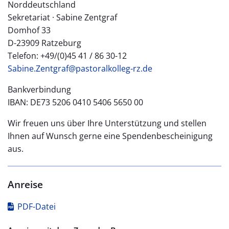
Nord­deutschland
Sekretariat · Sabine Zentgraf
Domhof 33
D-23909 Ratze­burg
Telefon: +49/(0)45 41 / 86 30-12
Sabine.Zentgraf@pastoralkolleg-rz.de
Bankverbindung
IBAN: DE73 5206 0410 5406 5650 00
Wir freuen uns über Ihre Unterstützung und stellen
Ihnen auf Wunsch gerne eine Spendenbescheinigung
aus.
Anreise
PDF-Datei