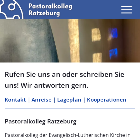
Rufen Sie uns an oder schreiben Sie
uns! Wir antworten gern.
Kontakt
Anreise
Lageplan
Kooperationen
Pastoralkolleg Ratzeburg
Pastoral­kolleg der Evangelisch-Lutherischen Kirche in