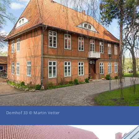
Domhof 33 © Martin Vetter