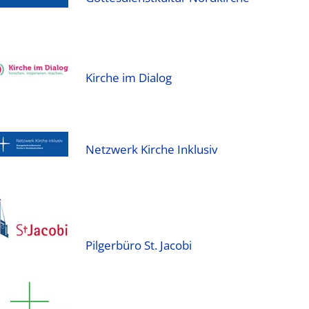
Kirche im Dialog
Netzwerk Kirche Inklusiv
Pilgerbüro St. Jacobi