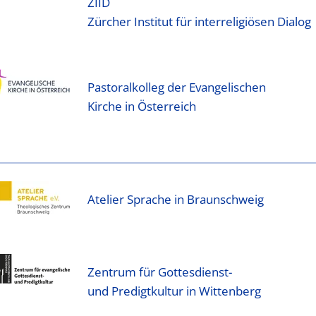
ZIID
Zürcher Institut für interreligiösen Dialog
Pastoralkolleg der Evangelischen
Kirche in Österreich
Atelier Sprache in Braunschweig
Zentrum für Gottesdienst-
und Predigtkultur in Wittenberg