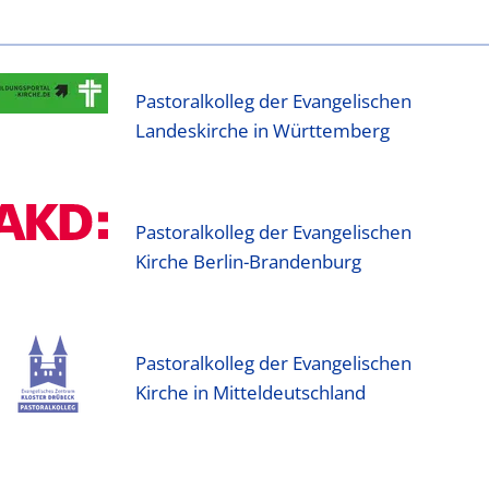
Pastoralkolleg der Evangelischen
Landeskirche in Württemberg
Pastoralkolleg der Evangelischen
Kirche Berlin-Brandenburg
Pastoralkolleg der Evangelischen
Kirche in Mitteldeutschland