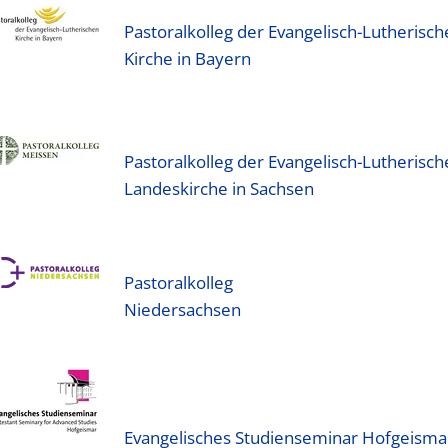
Pastoralkolleg der Evangelisch-Lutherisch
Kirche in Bayern
Pastoralkolleg der Evangelisch-Lutherisch
Landeskirche in Sachsen
Pastoralkolleg
Niedersachsen
Evangelisches Studienseminar Hofgeisma