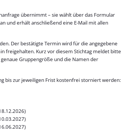
inanfrage übernimmt – sie wählt über das Formular
n und erhält anschließend eine E-Mail mit allen
rden. Der bestätigte Termin wird für die angegebene
 freigehalten. Kurz vor diesem Stichtag meldet bitte
ie genaue Gruppengröße und die Namen der
bis zur jeweiligen Frist kostenfrei storniert werden:
 18.12.2026)
 10.03.2027)
 16.06.2027)