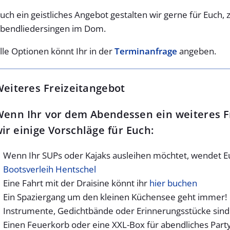
uch ein geistliches Angebot gestalten wir gerne für Euch,
bendliedersingen im Dom.
lle Optionen könnt Ihr in der
Terminanfrage
angeben.
eiteres Freizeitangebot
enn Ihr vor dem Abendessen ein weiteres F
ir einige Vorschläge für Euch:
Wenn Ihr SUPs oder Kajaks ausleihen möchtet, wendet E
Bootsverleih Hentschel
Eine Fahrt mit der Draisine könnt ihr
hier buchen
Ein Spaziergang um den kleinen Küchensee geht immer!
Instrumente, Gedichtbände oder Erinnerungsstücke sind 
Einen Feuerkorb oder eine XXL-Box für abendliches Part