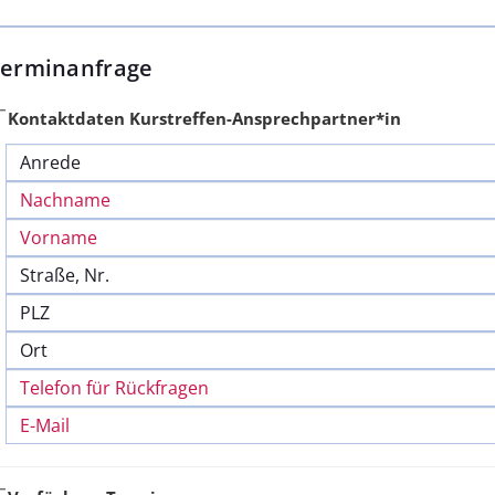
Terminanfrage
Kontaktdaten Kurstreffen-Ansprechpartner*in