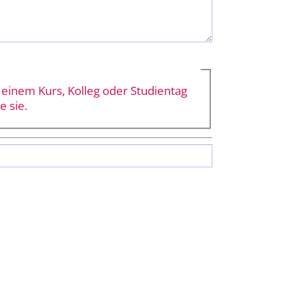
einem Kurs, Kolleg oder Studien­tag
e sie.