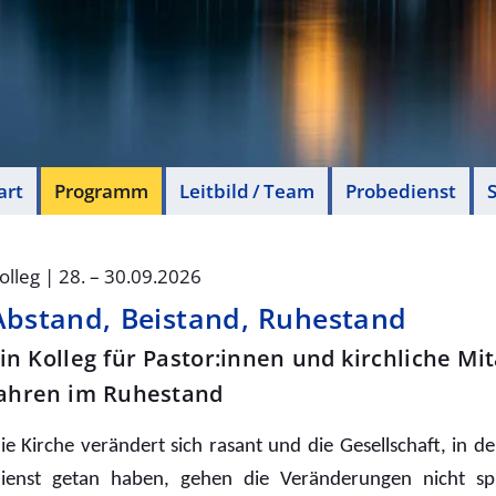
art
Programm
Leitbild / Team
Probedienst
S
olleg | 28. – 30.09.2026
Abstand, Beistand, Ruhestand
in Kolleg für Pastor:innen und kirchliche Mi
ahren im Ruhestand
ie Kirche verändert sich rasant und die Gesellschaft, in de
ienst getan haben, gehen die Veränderungen nicht s