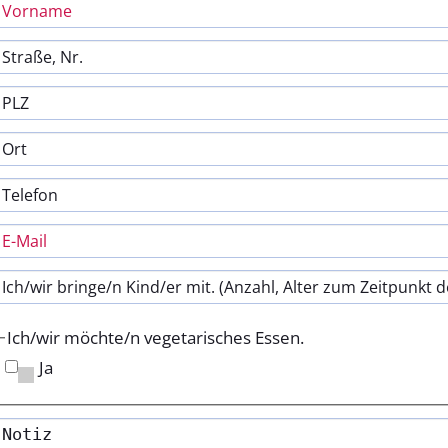
Ich/wir möchte/n vegetarisches Essen.
Ja