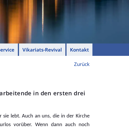
ervice
Vikariats-Revival
Kontakt
Zurück
tarbeitende in den ersten drei
r sie lebt. Auch an uns, die in der Kirche
purlos vorüber. Wenn dann auch noch