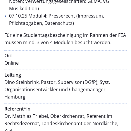
Noten; Verwertungsgesellschaften: GEMA, VG
Musikedition)
07.10.25 Modul 4: Presserecht (Impressum,
Pflichtabgaben, Datenschutz)
Für eine Studientagsbescheinigung im Rahmen der FEA
müssen mind. 3 von 4 Modulen besucht werden.
Ort
Online
Leitung
Dino Steinbrink, Pastor, Supervisor (DGfP), Syst.
Organisationsentwickler und Changemanager,
Hamburg
Referent*in
Dr. Matthias Triebel, Oberkirchenrat, Referent im
Rechtsdezernat, Landeskirchenamt der Nordkirche,
Kiel