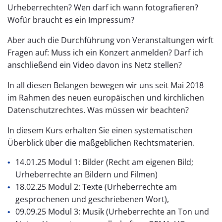
Urheberrechten? Wen darf ich wann fotografieren?
Wofür braucht es ein Impressum?
Aber auch die Durchführung von Veranstaltungen wirft
Fragen auf: Muss ich ein Konzert anmelden? Darf ich
anschließend ein Video davon ins Netz stellen?
In all diesen Belangen bewegen wir uns seit Mai 2018
im Rahmen des neuen europäischen und kirchlichen
Datenschutzrechtes. Was müssen wir beachten?
In diesem Kurs erhalten Sie einen systematischen
Überblick über die maßgeblichen Rechtsmaterien.
14.01.25 Modul 1: Bilder (Recht am eigenen Bild;
Urheberrechte an Bildern und Filmen)
18.02.25 Modul 2: Texte (Urheberrechte am
gesprochenen und geschriebenen Wort),
09.09.25 Modul 3: Musik (Urheberrechte an Ton und