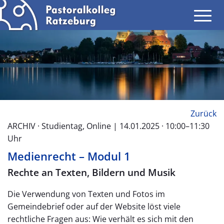
Zurück
ARCHIV · Studientag, Online | 14.01.2025 · 10:00–11:30
Uhr
Medienrecht – Modul 1
Rechte an Texten, Bildern und Musik
Die Verwendung von Texten und Fotos im
Gemeindebrief oder auf der Website löst viele
rechtliche Fragen aus: Wie verhält es sich mit den