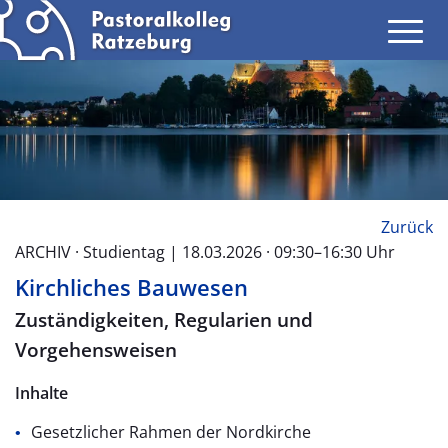
Zurück
ARCHIV · Studientag | 18.03.2026 · 09:30–16:30 Uhr
Kirchliches Bauwesen
Zuständigkeiten, Regularien und
Vorgehensweisen
Inhalte
Gesetzlicher Rahmen der Nordkirche