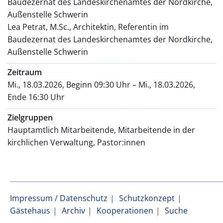
Baudezernat des Landeskirchenamtes der Nordkirche,
Außenstelle Schwerin
Lea Petrat, M.Sc., Architektin, Referentin im
Baudezernat des Landeskirchenamtes der Nordkirche,
Außenstelle Schwerin
Zeitraum
Mi., 18.03.2026, Beginn 09:30 Uhr – Mi., 18.03.2026,
Ende 16:30 Uhr
Zielgruppen
Hauptamtlich Mitarbeitende, Mitarbeitende in der
kirchlichen Verwaltung, Pastor:innen
Impressum / Datenschutz
Schutzkonzept
Gästehaus
Archiv
Kooperationen
Suche