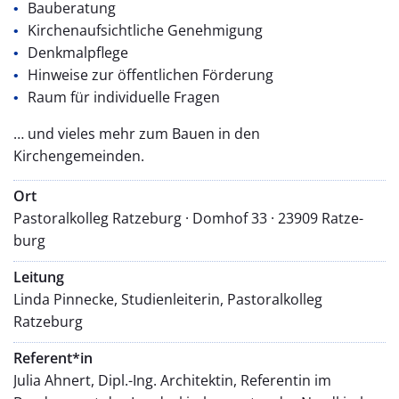
Bauberatung
Kirchenaufsichtliche Genehmigung
Denkmalpflege
Hinweise zur öffentlichen Förderung
Raum für individuelle Fragen
… und vieles mehr zum Bauen in den
Kirchengemeinden.
Ort
Pastoralkolleg Ratzeburg · Domhof 33 · 23909 Ratze­
burg
Leitung
Linda Pinnecke, Studienleiterin, Pastoralkolleg
Ratzeburg
Referent*in
Julia Ahnert, Dipl.-Ing. Architektin, Referentin im