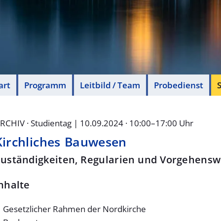
art
Programm
Leitbild / Team
Probedienst
S
RCHIV · Studientag | 10.09.2024 · 10:00–17:00 Uhr
Kirchliches Bauwesen
uständigkeiten, Regularien und Vorgehensw
nhalte
Gesetzlicher Rahmen der Nordkirche