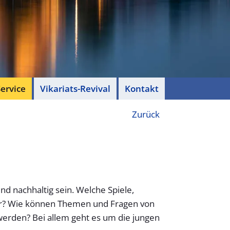
ervice
Vikariats-Revival
Kontakt
Zurück
 und nachhaltig sein. Welche Spiele,
für? Wie können Themen und Fragen von
erden? Bei allem geht es um die jungen