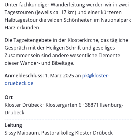
Unter fachkundiger Wanderleitung werden wir in zwei
Tagestouren (jeweils ca. 17 km) und einer kürzeren
Halbtagestour die wilden Schönheiten im Nationalpark
Harz erkunden.
Die Tagzeitengebete in der Klosterkirche, das tägliche
Gespräch mit der Heiligen Schrift und geselliges
Zusammensein sind andere wesentliche Elemente
dieser Wander- und Bibeltage.
Anmeldeschluss:
1. März 2025 an
pk@kloster-
druebeck.de
Ort
Kloster Drübeck · Klostergarten 6 · 38871 Ilsenburg-
Drübeck
Leitung
Sissy Maibaum, Pastoralkolleg Kloster Drübeck