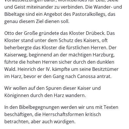
und Geist miteinander zu verbinden. Die Wander- und
Bibeltage sind ein Angebot des Pastoralkollegs, das
genau diesem Ziel dienen soll.
Otto der Große gründete das Kloster Drübeck. Das
Kloster stand unter dem Schutz des Kaisers, oft
beherbergte das Kloster die fürstlichen Herren. Der
Kaiserweg, beginnend an der mächtigen Harzburg,
führte die hohen Herren sicher durch den dunklen
Wald. Heinrich der IV. kämpfte um seine Besitztümer
im Harz, bevor er den Gang nach Canossa antrat.
Wir wollen auf den Spuren dieser Kaiser und
Königinnen durch den Harz wandern.
In den Bibelbegegnungen werden wir uns mit Texten
beschäftigen, die Herrschaftsformen kritisch
betrachten, aber auch würdigen.